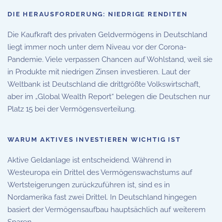
DIE HERAUSFORDERUNG: NIEDRIGE RENDITEN
Die Kaufkraft des privaten Geldvermögens in Deutschland
liegt immer noch unter dem Niveau vor der Corona-
Pandemie. Viele verpassen Chancen auf Wohlstand, weil sie
in Produkte mit niedrigen Zinsen investieren. Laut der
Weltbank ist Deutschland die drittgrößte Volkswirtschaft,
aber im „Global Wealth Report“ belegen die Deutschen nur
Platz 15 bei der Vermögensverteilung.
WARUM AKTIVES INVESTIEREN WICHTIG IST
Aktive Geldanlage ist entscheidend. Während in
Westeuropa ein Drittel des Vermögenswachstums auf
Wertsteigerungen zurückzuführen ist, sind es in
Nordamerika fast zwei Drittel. In Deutschland hingegen
basiert der Vermögensaufbau hauptsächlich auf weiterem
Sparen.