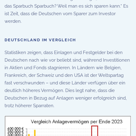
das Sparbuch Sparbuch? Weil man es sich sparen kann.“ Es
ist Zeit, dass die Deutschen vom Sparer zum Investor
werden.
DEUTSCHLAND IM VERGLEICH
Statistiken zeigen, dass Einlagen und Festgelder bei den
Deutschen nach wie vor beliebt sind, während Investitionen
in Aktien und Fonds stagnieren. In Ländern wie Belgien,
Frankreich, der Schweiz und den USA ist der Weltspartag
fast verschwunden – und diese Länder verfügen über ein
deutlich höheres Vermögen. Dies legt nahe, dass die
Deutschen in Bezug auf Anlagen weniger erfolgreich sind,
trotz höherer Sparraten.