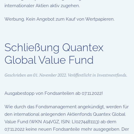
internationaler Aktien aktiv zugehen.
Werbung. Kein Angebot zum Kauf von Wertpapieren.
Schließung Quantex
Global Value Fund
Geschrieben am
01. November 2022
. Veröffentlicht in
Investmentfonds
.
Ausgabestopp von Fondsanteilen ab 07.11.2022!
Wie durch das Fondsmanagement angekündigt, werden für
den international anlegenden Aktienfonds Quantex Global
Value Fund (WKN A14VGZ, ISIN: LI0274481113) ab dem
07.11.2022 keine neuen Fondsanteile mehr ausgegeben. Der