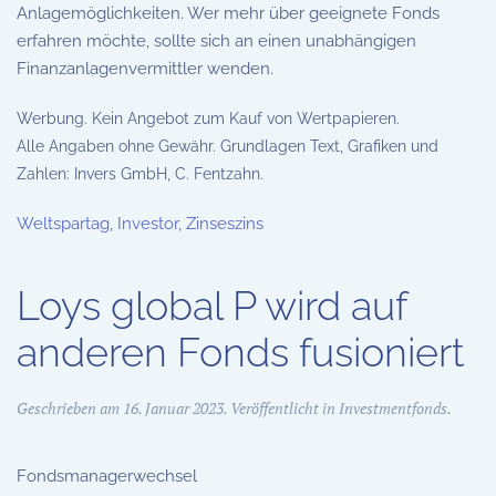
Anlagemöglichkeiten. Wer mehr über geeignete Fonds
erfahren möchte, sollte sich an einen unabhängigen
Finanzanlagenvermittler wenden.
Werbung. Kein Angebot zum Kauf von Wertpapieren.
Alle Angaben ohne Gewähr. Grundlagen Text, Grafiken und
Zahlen: Invers GmbH, C. Fentzahn.
Weltspartag
,
Investor
,
Zinseszins
Loys global P wird auf
anderen Fonds fusioniert
Geschrieben am
16. Januar 2023
. Veröffentlicht in
Investmentfonds
.
Fondsmanagerwechsel