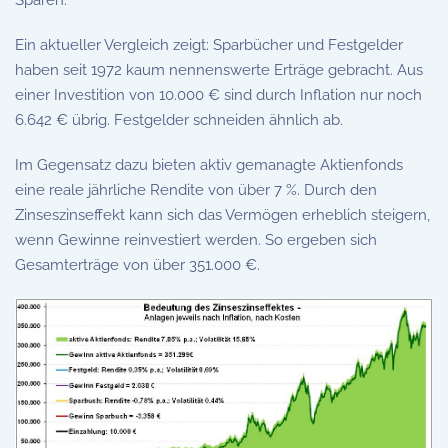
Ein aktueller Vergleich zeigt: Sparbücher und Festgelder
haben seit 1972 kaum nennenswerte Erträge gebracht. Aus
einer Investition von 10.000 € sind durch Inflation nur noch
6.642 € übrig. Festgelder schneiden ähnlich ab.
Im Gegensatz dazu bieten aktiv gemanagte Aktienfonds
eine reale jährliche Rendite von über 7 %. Durch den
Zinseszinseffekt kann sich das Vermögen erheblich steigern,
wenn Gewinne reinvestiert werden. So ergeben sich
Gesamterträge von über 351.000 €.