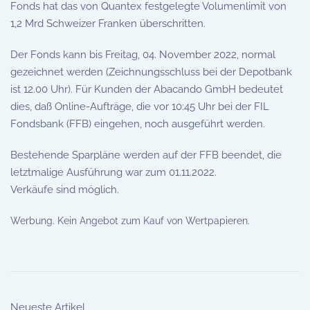
Fonds hat das von Quantex festgelegte Volumenlimit von
1,2 Mrd Schweizer Franken überschritten.
Der Fonds kann bis Freitag, 04. November 2022, normal
gezeichnet werden (Zeichnungsschluss bei der Depotbank
ist 12.00 Uhr). Für Kunden der Abacando GmbH bedeutet
dies, daß Online-Aufträge, die vor 10:45 Uhr bei der FIL
Fondsbank (FFB) eingehen, noch ausgeführt werden.
Bestehende Sparpläne werden auf der FFB beendet, die
letztmalige Ausführung war zum 01.11.2022.
Verkäufe sind möglich.
Werbung. Kein Angebot zum Kauf von Wertpapieren.
Neueste Artikel