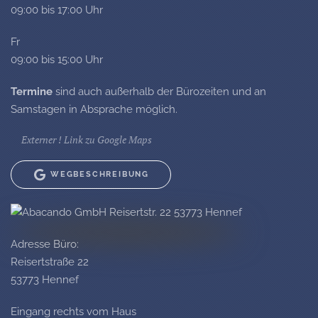
09:00 bis 17:00 Uhr
Fr
09:00 bis 15:00 Uhr
Termine
sind auch außerhalb der Bürozeiten und an
Samstagen in Absprache möglich.
Externer ! Link zu Google Maps
WEGBESCHREIBUNG
Adresse Büro:
Reisertstraße 22
53773 Hennef
Eingang rechts vom Haus