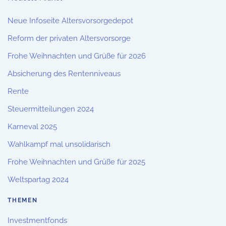
Neue Infoseite Altersvorsorgedepot
Reform der privaten Altersvorsorge
Frohe Weihnachten und Grüße für 2026
Absicherung des Rentenniveaus
Rente
Steuermitteilungen 2024
Karneval 2025
Wahlkampf mal unsolidarisch
Frohe Weihnachten und Grüße für 2025
Weltspartag 2024
THEMEN
Investmentfonds