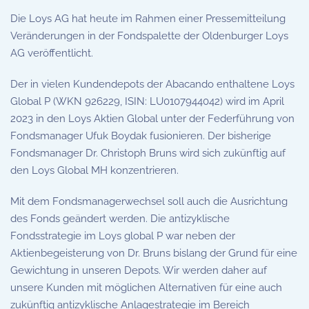
Die Loys AG hat heute im Rahmen einer Pressemitteilung
Veränderungen in der Fondspalette der Oldenburger Loys
AG veröffentlicht.
Der in vielen Kundendepots der Abacando enthaltene Loys
Global P (WKN 926229, ISIN: LU0107944042) wird im April
2023 in den Loys Aktien Global unter der Federführung von
Fondsmanager Ufuk Boydak fusionieren. Der bisherige
Fondsmanager Dr. Christoph Bruns wird sich zukünftig auf
den Loys Global MH konzentrieren.
Mit dem Fondsmanagerwechsel soll auch die Ausrichtung
des Fonds geändert werden. Die antizyklische
Fondsstrategie im Loys global P war neben der
Aktienbegeisterung von Dr. Bruns bislang der Grund für eine
Gewichtung in unseren Depots. Wir werden daher auf
unsere Kunden mit möglichen Alternativen für eine auch
zukünftig antizyklische Anlagestrategie im Bereich