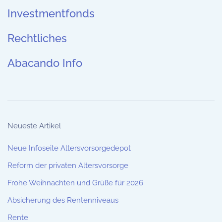
Investmentfonds
Rechtliches
Abacando Info
Neueste Artikel
Neue Infoseite Altersvorsorgedepot
Reform der privaten Altersvorsorge
Frohe Weihnachten und Grüße für 2026
Absicherung des Rentenniveaus
Rente