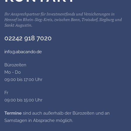
Ihr Ansprechpartner für Investmentfonds und Versicherungen in
Hennef im Rhein-Sieg-Kreis, zwischen Bonn, Troisdorf, Siegburg und
Sankt Augustin.
02242 918 7020
info@abacando.de
Bürozeiten
Mo - Do
09:00 bis 17:00 Uhr
Fr
09:00 bis 15:00 Uhr
Termine
sind auch außerhalb der Bürozeiten und an
Samstagen in Absprache möglich.