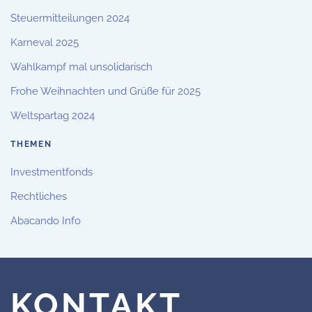
Steuermitteilungen 2024
Karneval 2025
Wahlkampf mal unsolidarisch
Frohe Weihnachten und Grüße für 2025
Weltspartag 2024
THEMEN
Investmentfonds
Rechtliches
Abacando Info
KONTAKT