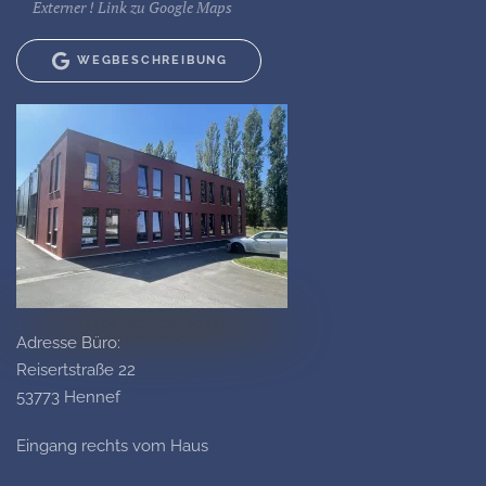
Externer ! Link zu Google Maps
WEGBESCHREIBUNG
Adresse Büro:
Reisertstraße 22
53773 Hennef
Eingang rechts vom Haus