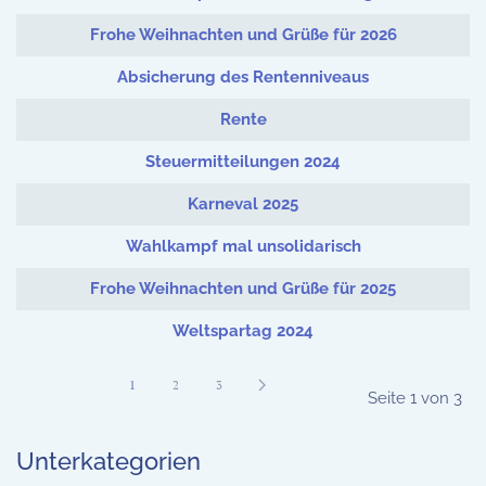
Frohe Weihnachten und Grüße für 2026
Absicherung des Rentenniveaus
Rente
Steuermitteilungen 2024
Karneval 2025
Wahlkampf mal unsolidarisch
Frohe Weihnachten und Grüße für 2025
Weltspartag 2024
1
2
3
Seite 1 von 3
Unterkategorien