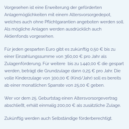
Vorgesehen ist eine Erweiterung der geförderten
Anlagemöglichkeiten mit einem Altersvorsorgedepot,
welches auch ohne Pflichtgarantien angeboten werden soll.
Als mögliche Anlagen werden ausdrücklich auch
Aktienfonds vorgesehen.
Für jeden gesparten Euro gibt es zukünftig 0,50 € bis zu
einer Einzahlungssumme von 360,00 € pro Jahr als
Zulagenförderung. Für weitere bis zu 1.440,00 € die gespart
werden, beträgt die Grundzulage dann 0,25 € pro Jahr. Die
volle Kinderzulage von 300,00 € (Kind/Jahr) soll es bereits
ab einer monatlichen Sparrate von 25,00 € geben.
Wer vor dem 25. Geburtstag einen Altersvorsorgevertrag
abschließt, erhält einmalig 200,00 € als zusätzliche Zulage.
Zukünftig werden auch Selbständige förderberechtigt.