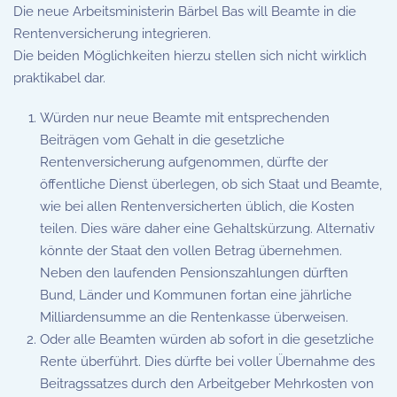
Die neue Arbeitsministerin Bärbel Bas will Beamte in die
Rentenversicherung integrieren.
Die beiden Möglichkeiten hierzu stellen sich nicht wirklich
praktikabel dar.
Würden nur neue Beamte mit entsprechenden
Beiträgen vom Gehalt in die gesetzliche
Rentenversicherung aufgenommen, dürfte der
öffentliche Dienst überlegen, ob sich Staat und Beamte,
wie bei allen Rentenversicherten üblich, die Kosten
teilen. Dies wäre daher eine Gehaltskürzung. Alternativ
könnte der Staat den vollen Betrag übernehmen.
Neben den laufenden Pensionszahlungen dürften
Bund, Länder und Kommunen fortan eine jährliche
Milliardensumme an die Rentenkasse überweisen.
Oder alle Beamten würden ab sofort in die gesetzliche
Rente überführt. Dies dürfte bei voller Übernahme des
Beitragssatzes durch den Arbeitgeber Mehrkosten von