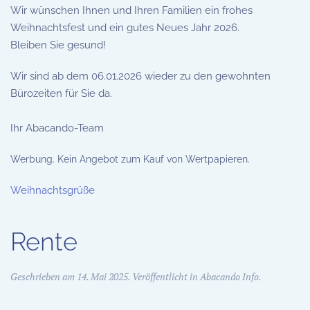
Wir wünschen Ihnen und Ihren Familien ein frohes
Weihnachtsfest und ein gutes Neues Jahr 2026.
Bleiben Sie gesund!
Wir sind ab dem 06.01.2026 wieder zu den gewohnten
Bürozeiten für Sie da.
Ihr Abacando-Team
Werbung. Kein Angebot zum Kauf von Wertpapieren.
Weihnachtsgrüße
Rente
Geschrieben am
14. Mai 2025
. Veröffentlicht in
Abacando Info
.