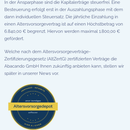
In der Ansparphase sind die Kapitalerträge steuerfrei. Eine
Besteuerung erfolgt erst in der Auszahlungsphase mit dem
dann individuellen Steuersatz. Die jährliche Einzahlung in
einen Altersvorsorgevertrag ist auf einen Höchstbetrag von
6.840,00 € begrenzt. Hiervon werden maximal 1.800,00 €
gefördert.
Welche nach dem Altersvorsorgeverträge-
Zertifizierungsgesetz (AltZertG) zertifizierten Verträge die
Abacando GmbH Ihnen zukünftig anbieten kann, stellen wir
später in unserer News vor.