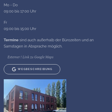
Mo - Do
09:00 bis 17:00 Uhr
Fr
09:00 bis 15:00 Uhr
Termine
sind auch außerhalb der Bürozeiten und an
Samstagen in Absprache möglich.
Externer ! Link zu Google Maps
WEGBESCHREIBUNG