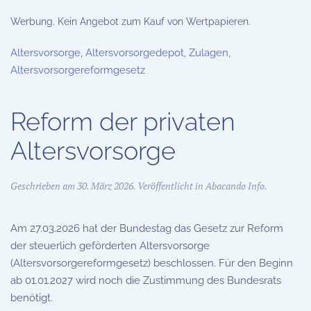
Werbung. Kein Angebot zum Kauf von Wertpapieren.
Altersvorsorge
,
Altersvorsorgedepot
,
Zulagen
,
Altersvorsorgereformgesetz
Reform der privaten
Altersvorsorge
Geschrieben am
30. März 2026
. Veröffentlicht in
Abacando Info
.
Am 27.03.2026 hat der Bundestag das Gesetz zur Reform
der steuerlich geförderten Altersvorsorge
(Altersvorsorgereformgesetz) beschlossen. Für den Beginn
ab 01.01.2027 wird noch die Zustimmung des Bundesrats
benötigt.