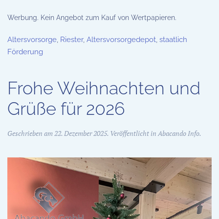
Werbung. Kein Angebot zum Kauf von Wertpapieren.
Altersvorsorge
,
Riester
,
Altersvorsorgedepot
,
staatlich
Förderung
Frohe Weihnachten und
Grüße für 2026
Geschrieben am
22. Dezember 2025
. Veröffentlicht in
Abacando Info
.