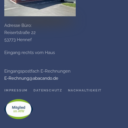
Adresse Büro:
Reisertstraße 22
53773 Hennef
Eingang rechts vom Haus
Eingangspostfach E-Rechnungen
E-Rechnung@abacando.de
IMPRESSUM
DATENSCHUTZ
NACHHALTIGKEIT