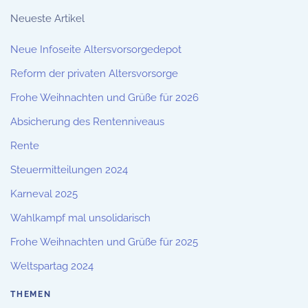
Neueste Artikel
Neue Infoseite Altersvorsorgedepot
Reform der privaten Altersvorsorge
Frohe Weihnachten und Grüße für 2026
Absicherung des Rentenniveaus
Rente
Steuermitteilungen 2024
Karneval 2025
Wahlkampf mal unsolidarisch
Frohe Weihnachten und Grüße für 2025
Weltspartag 2024
THEMEN