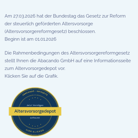
Am 27.03.2026 hat der Bundestag das Gesetz zur Reform
der steuerlich geförderten Altersvorsorge
(Altersvorsorgereformgesetz) beschlossen.
Beginn ist am 01.01.2026
Die Rahmenbedingungen des Altersvorsorgereformgesetz
stellt Ihnen die Abacando GmbH auf eine Informationsseite
zum Altervorsorgedepot vor.
Klicken Sie auf die Grafik.