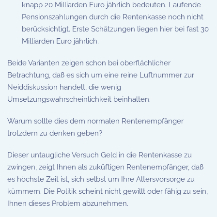
knapp 20 Milliarden Euro jährlich bedeuten. Laufende
Pensionszahlungen durch die Rentenkasse noch nicht
berücksichtigt. Erste Schätzungen liegen hier bei fast 30
Milliarden Euro jährlich.
Beide Varianten zeigen schon bei oberflächlicher
Betrachtung, daß es sich um eine reine Luftnummer zur
Neiddiskussion handelt, die wenig
Umsetzungswahrscheinlichkeit beinhalten.
Warum sollte dies dem normalen Rentenempfänger
trotzdem zu denken geben?
Dieser untaugliche Versuch Geld in die Rentenkasse zu
zwingen, zeigt Ihnen als zuküftigen Rentenempfänger, daß
es höchste Zeit ist, sich selbst um Ihre Altersvorsorge zu
kümmern. Die Politik scheint nicht gewillt oder fähig zu sein,
Ihnen dieses Problem abzunehmen.