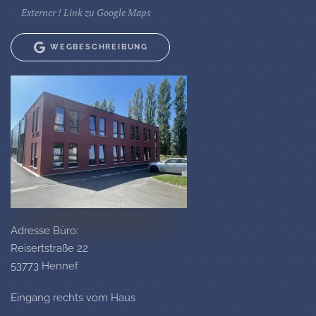
Externer ! Link zu Google Maps
WEGBESCHREIBUNG
Adresse Büro:
Reisertstraße 22
53773 Hennef
Eingang rechts vom Haus