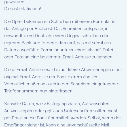
geworden.
Dies ist relativ neu!
Die Opfer bekamen ein Schreiben mit einem Formular in
der Anlage per Briefpost. Das Schreiben entsprach, in
einwandfreiem Deutsch, einem Originalschreiben der
eigenen Bank und forderte dazu auf, das mit sensiblen
Daten ausgefüllte Formular unterzeichnet als pdf-Datei
oder Foto an eine bestimmte Email-Adresse zu senden.
Diese Email-Adresse war bis auf kleine Abweichungen einer
original Email-Adresse der Bank extrem ähnlich.
Vermutlich muß man auch in den Schreiben eingetragene
Telefonnummern nun hinterfragen.
Sensible Daten, wie z.B. Zugangsdaten, Ausweisdaten,
Ausweiskopien oder ggf. auch Unterschriften sollten nicht
per Email an die Bank übermittelt werden. Selbst, wenn der
Empfänger sicher ist, kann eine unverschlüsselte Mail