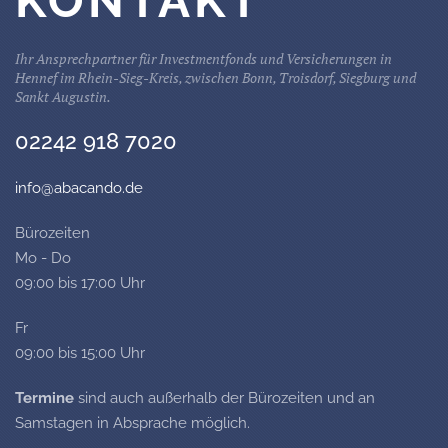
KONTAKT
Ihr Ansprechpartner für Investmentfonds und Versicherungen in
Hennef im Rhein-Sieg-Kreis, zwischen Bonn, Troisdorf, Siegburg und
Sankt Augustin.
02242 918 7020
info@abacando.de
Bürozeiten
Mo - Do
09:00 bis 17:00 Uhr
Fr
09:00 bis 15:00 Uhr
Termine
sind auch außerhalb der Bürozeiten und an
Samstagen in Absprache möglich.