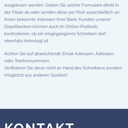
ausgelesen werden. Geben Sie solche Formulare direkt in
der Filiale ab oder senden diese per Post ausschließlich an
Ihnen bekannte Adressen Ihrer Bank. Kunden unserer
Depotbanken können auch im Online-Postkorb
kontrollieren, ob ein eingegangenes Schreiben dort
ebenfalls hinterlegt ist.
Achten Sie auf abweichende Email-Adressen, Adressen
oder Telefonnummern.
Verifizieren Sie diese nicht an Hand des Schreibens sondern
möglichst aus anderen Quellen!