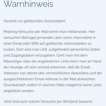
Warnhinweis
Vorsicht vor gefälschten Anschreiben!
Phishing-Versuche per Mail kennt man mittlerweile. Hier
versuchen Betrüger jemanden über einen Internetlink in
einer Email oder SMS auf gefälschte Internetseiten zu
locken. Dort wird man i.d.R. aufgefordert persönliche Daten
und Zugangsdaten einzugeben. Geht man mit dem
Mauszeiger über die angebotenen Links kann man an Hand
der Anzeige oft sehr schnell erkennen, daß die Email-
Adressen von denen des vermeintlichen Absenders und der
ausgeschriebenen Email-Adresse in der Mail abweichen.
Grundsätzlich sollten in solchen Mails möglichst keine Links
angeklickt werden.
Jetzt sind auch solche Versuche per Briefpost bekannt