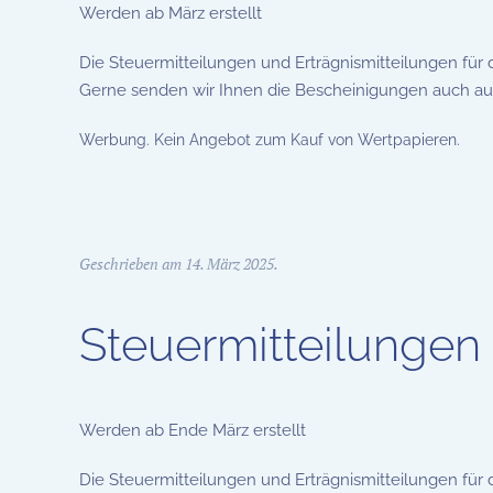
Werden ab März erstellt
Die Steuermitteilungen und Erträgnismitteilungen für
Gerne senden wir Ihnen die Bescheinigungen auch ausg
Werbung. Kein Angebot zum Kauf von Wertpapieren.
Geschrieben am
14. März 2025
.
Steuermitteilungen
Werden ab Ende März erstellt
Die Steuermitteilungen und Erträgnismitteilungen für