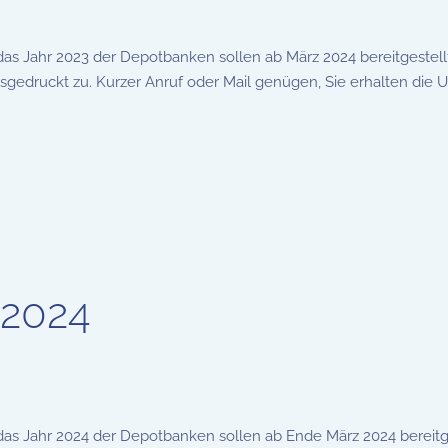
 das Jahr 2023 der Depotbanken sollen ab März 2024 bereitgestel
edruckt zu. Kurzer Anruf oder Mail genügen, Sie erhalten die U
 2024
 das Jahr 2024 der Depotbanken sollen ab Ende März 2024 bereitg