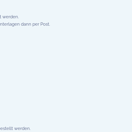
lt werden.
nterlagen dann per Post.
estellt werden.