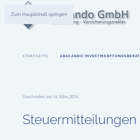
Zum Hauptinhalt springen
STARTSEITE
ABACANDO INVESTMENTFONDSBERAT
Geschrieben am
14. März 2024
.
Steuermitteilungen