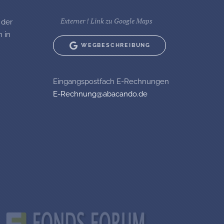
Externer ! Link zu Google Maps
 der
 in
WEGBESCHREIBUNG
Eingangspostfach E-Rechnungen
E-Rechnung@abacando.de