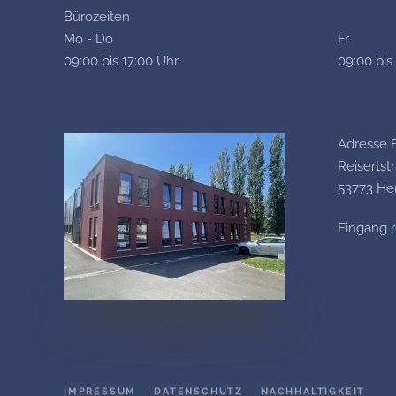
Bürozeiten
Mo - Do
Fr
09:00 bis 17:00 Uhr
09:00 bis
Adresse 
Reisertst
53773 He
Eingang 
IMPRESSUM
DATENSCHUTZ
NACHHALTIGKEIT